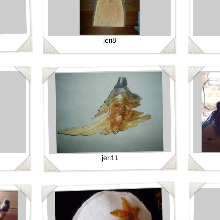
jeri8
jeri11