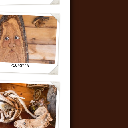
P1090723