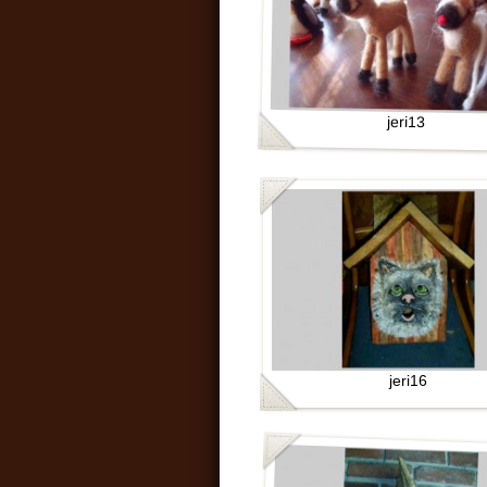
jeri13
jeri16